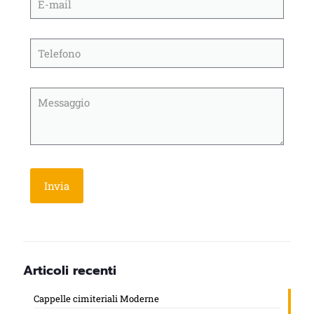
Articoli recenti
Cappelle cimiteriali Moderne