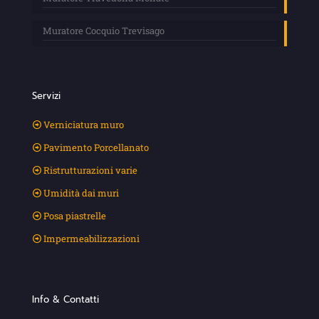
Muratore Cocquio Trevisago
Servizi
Verniciatura muro
Pavimento Porcellanato
Ristrutturazioni varie
Umidità dai muri
Posa piastrelle
Impermeabilizzazioni
Info & Contatti