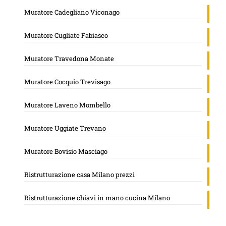
Muratore Cadegliano Viconago
Muratore Cugliate Fabiasco
Muratore Travedona Monate
Muratore Cocquio Trevisago
Muratore Laveno Mombello
Muratore Uggiate Trevano
Muratore Bovisio Masciago
Ristrutturazione casa Milano prezzi
Ristrutturazione chiavi in mano cucina Milano