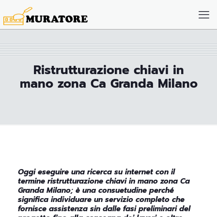
Ristrutturazione chiavi in
mano zona Ca Granda Milano
Oggi eseguire una ricerca su internet con il
termine ristrutturazione chiavi in mano zona Ca
Granda Milano; è una consuetudine perché
significa individuare un servizio completo che
fornisce assistenza sin dalle fasi preliminari del