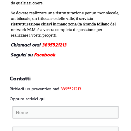
da qualsiasi onere.
Se dovete realizzare una ristrutturazione per un monolocale,
un bilocale, un trilocale o delle ville; il servizio
ristrutturazione chiavi in mano zona Ca Granda Milano
del
network M.M. è a vostra completa disposizione per
realizzare i vostri progetti.
Chiamaci ora!
3895521213
Seguici su
Facebook
Contatti
Richiedi un preventivo ora!
3895521213
Oppure scrivici qui