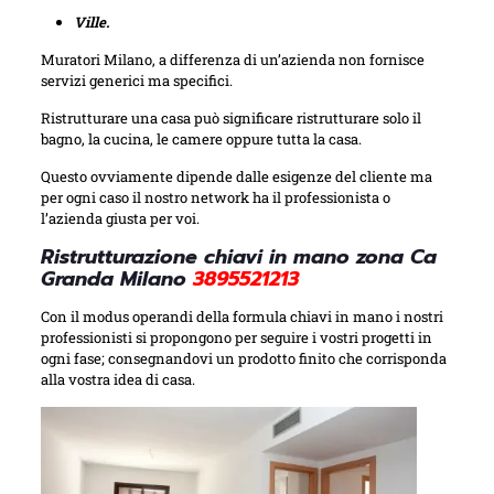
Ville.
Muratori Milano, a differenza di un’azienda non fornisce
servizi generici ma specifici.
Ristrutturare una casa può significare ristrutturare solo il
bagno, la cucina, le camere oppure tutta la casa.
Questo ovviamente dipende dalle esigenze del cliente ma
per ogni caso il nostro network ha il professionista o
l’azienda giusta per voi.
Ristrutturazione chiavi in mano zona Ca
Granda Milano
3895521213
Con il modus operandi della formula chiavi in mano i nostri
professionisti si propongono per seguire i vostri progetti in
ogni fase; consegnandovi un prodotto finito che corrisponda
alla vostra idea di casa.