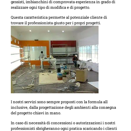
gessisti, imbianchini di comprovata esperienza in grado di
realizzare ogni tipo di modifica e di progetto.
Questa caratteristica permette al potenziale cliente di
trovare il professionista giusto per i propri progetti.
I nostri servizi sono sempre proposti con la formula all
inclusive, dalla progettazione degli ambienti alla consegna
del progetto chiavi in mano.
In caso di necessità di concessioni o autorizzazioni i nostri
professionisti sbrigheranno ogni pratica scaricando i clienti