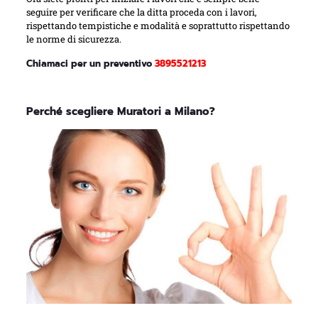
seguire per verificare che la ditta proceda con i lavori,
rispettando tempistiche e modalità e soprattutto rispettando
le norme di sicurezza.
Chiamaci per un preventivo
3895521213
Perché scegliere Muratori a Milano?