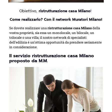
Obiettivo,
ristrutturazione casa Milano
!
Come realizzarlo? Con il network Muratori Milano!
Se dovete realizzare una
ristrutturazione casa Milano
della
vostra proprietà, sia essa un monolocale, un bilocale, un
trilocale o una villa; il nostro network di specialisti
dell’edilizia è un’ottima opportunità da prendere seriamente
in considerazione.
Il servizio ristrutturazione casa Milano
proposto da M.M.