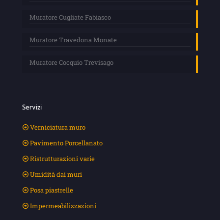
Muratore Cugliate Fabiasco
Muratore Travedona Monate
Muratore Cocquio Trevisago
Servizi
Verniciatura muro
Pavimento Porcellanato
Ristrutturazioni varie
Umidità dai muri
Posa piastrelle
Impermeabilizzazioni