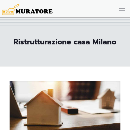
Ristrutturazione casa Milano