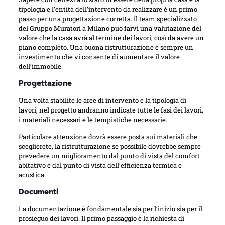
tipologia e l’entità dell’intervento da realizzare è un primo
passo per una progettazione corretta. Il team specializzato
del Gruppo Muratori a Milano può farvi una valutazione del
valore che la casa avrà al termine dei lavori, così da avere un
piano completo. Una buona ristrutturazione è sempre un
investimento che vi consente di aumentare il valore
dell’immobile.
Progettazione
Una volta stabilite le aree di intervento e la tipologia di
lavori, nel progetto andranno indicate tutte le fasi dei lavori,
i materiali necessari e le tempistiche necessarie.
Particolare attenzione dovrà essere posta sui materiali che
sceglierete, la ristrutturazione se possibile dovrebbe sempre
prevedere un miglioramento dal punto di vista del comfort
abitativo e dal punto di vista dell’efficienza termica e
acustica.
Documenti
La documentazione è fondamentale sia per l’inizio sia per il
prosieguo dei lavori. Il primo passaggio è la richiesta di