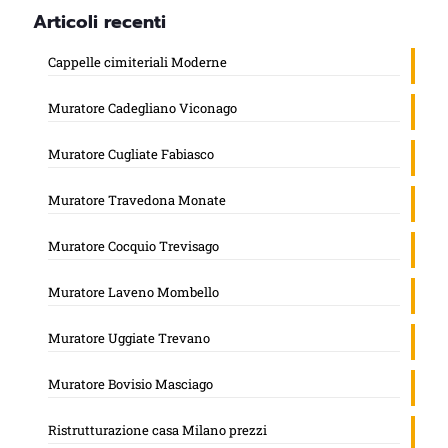
Articoli recenti
Cappelle cimiteriali Moderne
Muratore Cadegliano Viconago
Muratore Cugliate Fabiasco
Muratore Travedona Monate
Muratore Cocquio Trevisago
Muratore Laveno Mombello
Muratore Uggiate Trevano
Muratore Bovisio Masciago
Ristrutturazione casa Milano prezzi